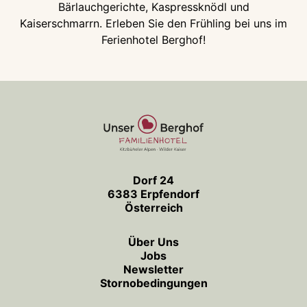
Bärlauchgerichte, Kaspressknödl und
Kaiserschmarrn. Erleben Sie den Frühling bei uns im
Ferienhotel Berghof!
Dorf 24
6383 Erpfendorf
Österreich
Über Uns
Jobs
Newsletter
Stornobedingungen