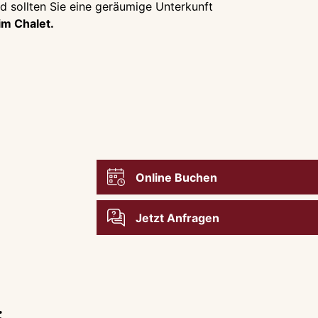
 sollten Sie eine geräumige Unterkunft
m Chalet.
Online Buchen
Jetzt Anfragen
: