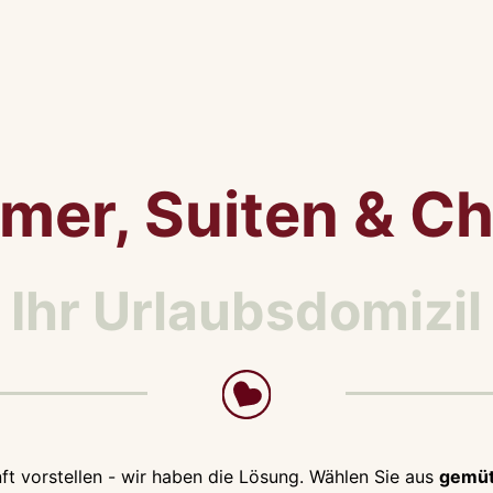
mer, Suiten & Ch
Ihr Urlaubsdomizil
ft vorstellen - wir haben die Lösung. Wählen Sie aus
gemüt