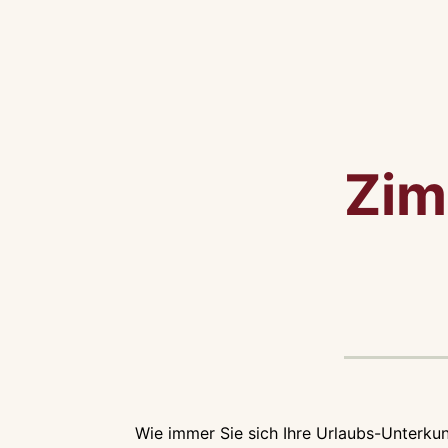
Zim
Wie immer Sie sich Ihre Urlaubs-Unterkun