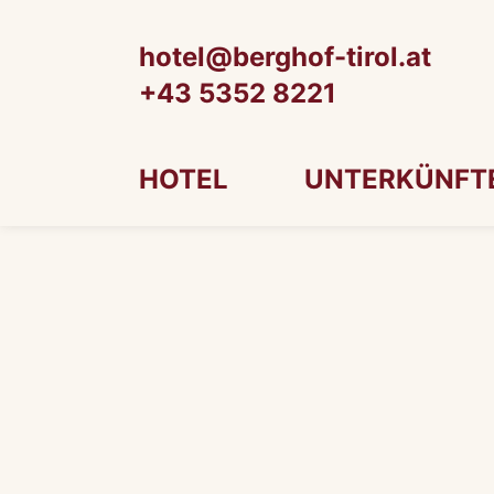
hotel@berghof-tirol.at
+43 5352 8221
HOTEL
UNTERKÜNFT