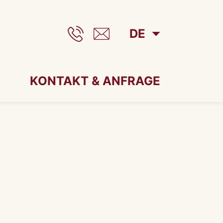
DE
KONTAKT & ANFRAGE