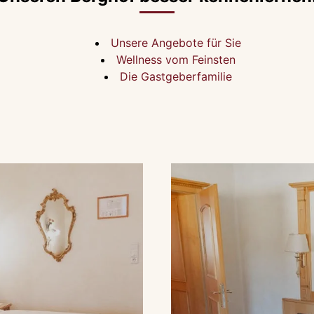
Unsere Angebote für Sie
Wellness vom Feinsten
Die Gastgeberfamilie