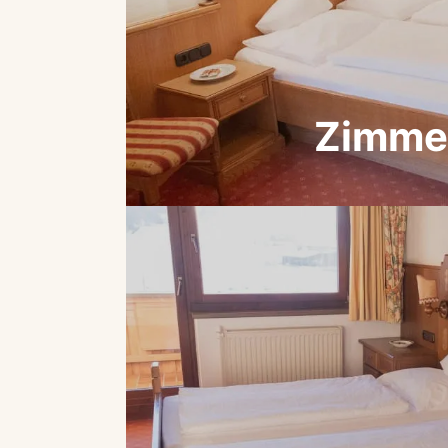
Zimme