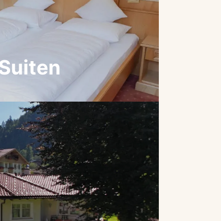
Suiten