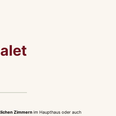
alet
lichen Zimmern
im Haupthaus oder auch