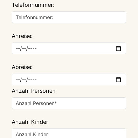
Telefonnummer:
Anreise:
*
Abreise:
*
Anzahl Personen
*
Anzahl Kinder