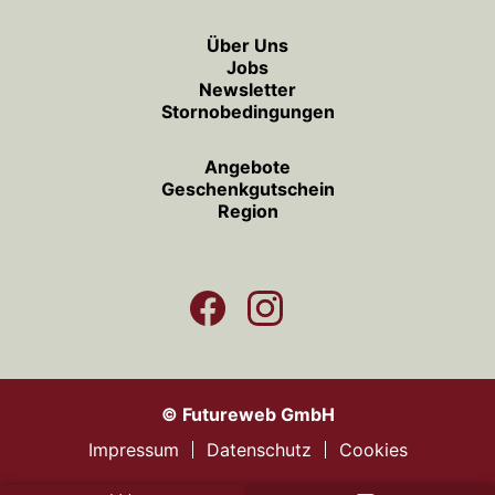
Über Uns
Jobs
Newsletter
Stornobedingungen
Angebote
Geschenkgutschein
Region
©
Futureweb GmbH
Impressum
Datenschutz
Cookies