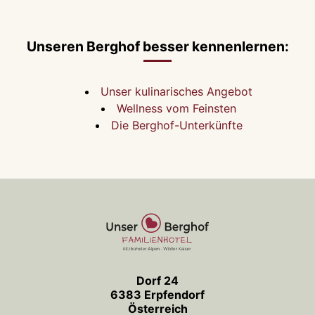
Unseren Berghof besser kennenlernen:
Unser kulinarisches Angebot
Wellness vom Feinsten
Die Berghof-Unterkünfte
Dorf 24
6383 Erpfendorf
Österreich