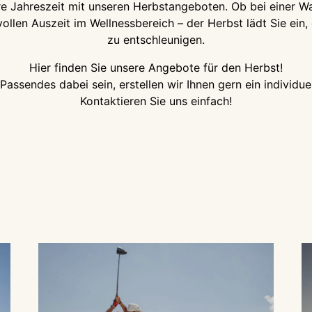
re Jahreszeit mit unseren Herbstangeboten. Ob bei einer W
llen Auszeit im Wellnessbereich – der Herbst lädt Sie ein,
zu entschleunigen.
Hier finden Sie unsere Angebote für den Herbst!
 Passendes dabei sein, erstellen wir Ihnen gern ein individu
Kontaktieren Sie uns einfach!