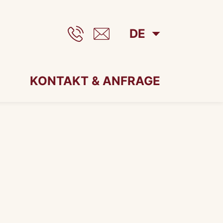
DE
KONTAKT & ANFRAGE