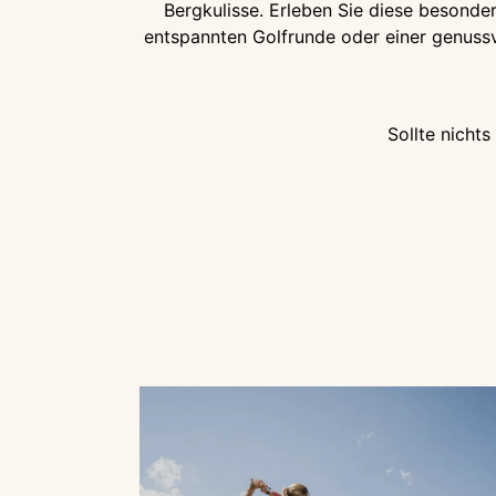
Bergkulisse. Erleben Sie diese besonde
entspannten Golfrunde oder einer genussvo
Sollte nichts