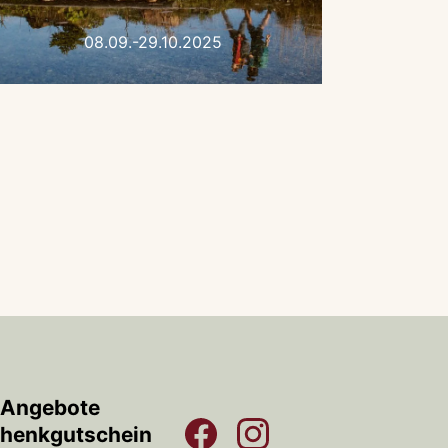
08.09.-29.10.2025
Angebote
henkgutschein