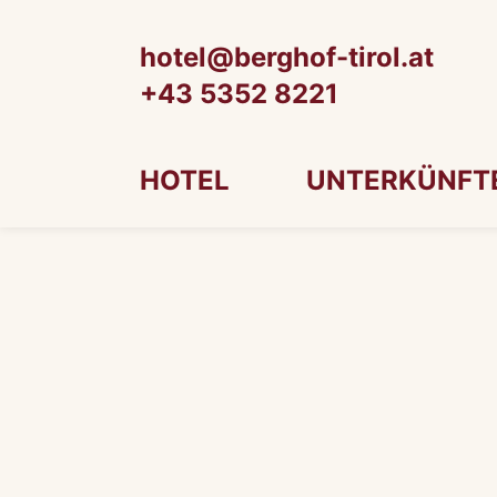
hotel@berghof-tirol.at
+43 5352 8221
HOTEL
UNTERKÜNFT