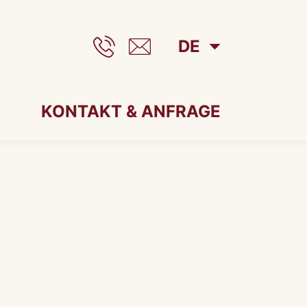
DE
KONTAKT & ANFRAGE