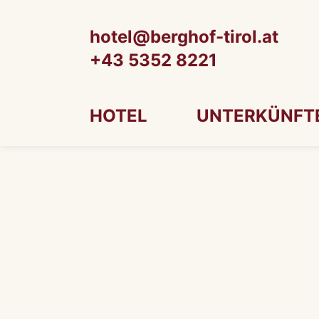
hotel@berghof-tirol.at
+43 5352 8221
HOTEL
UNTERKÜNFT