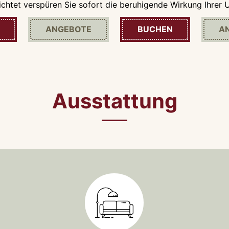
ichtet verspüren Sie sofort die beruhigende Wirkung Ihrer U
ANGEBOTE
BUCHEN
A
Ausstattung