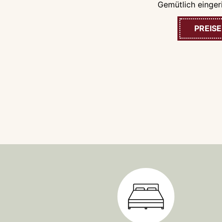
Gemütlich einger
PREISE