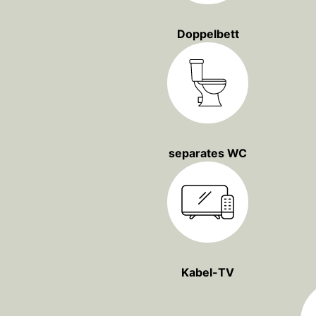
Doppelbett
separates WC
Kabel-TV