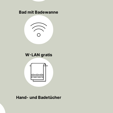
Bad mit Badewanne
W-LAN gratis
Hand- und Badetücher