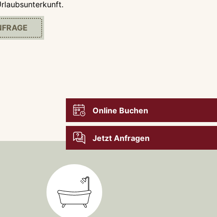
rlaubsunterkunft.
NFRAGE
Online Buchen
Jetzt Anfragen