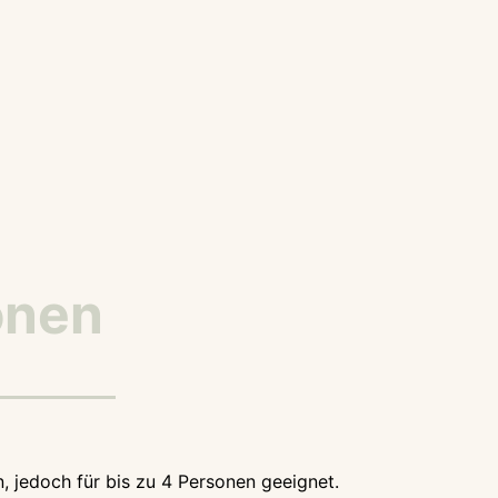
onen
 jedoch für bis zu 4 Personen geeignet.