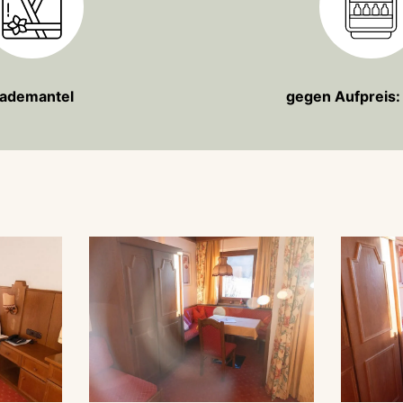
ademantel
gegen Aufpreis: