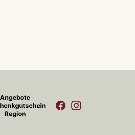
Angebote
henkgutschein
Region