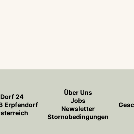
Über Uns
Dorf 24
Jobs
 Erpfendorf
Gesc
Newsletter
sterreich
Stornobedingungen