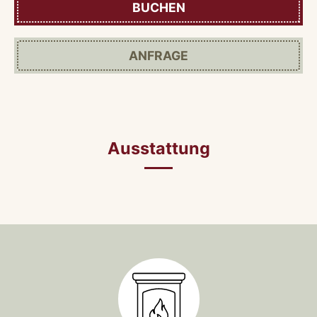
BUCHEN
ANFRAGE
Ausstattung