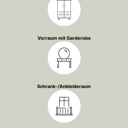
Vorraum mit Garderobe
Schrank-/Ankleideraum