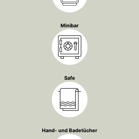
Minibar
Safe
Hand- und Badetücher