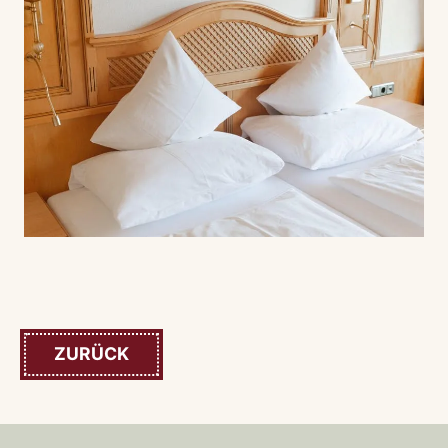
ZURÜCK