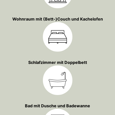
Wohnraum mit (Bett-)Couch und Kachelofen
Schlafzimmer mit Doppelbett
Bad mit Dusche und Badewanne