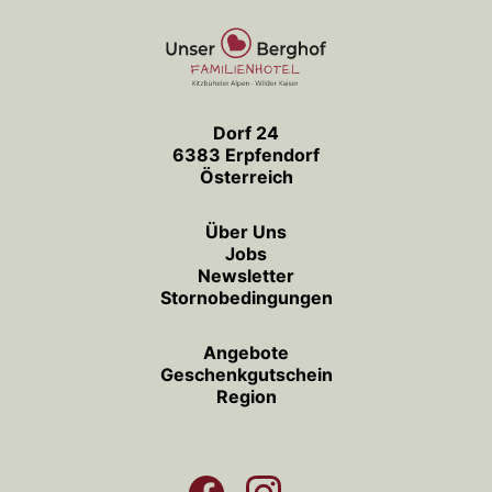
Dorf 24
6383 Erpfendorf
Österreich
Über Uns
Jobs
Newsletter
Stornobedingungen
Angebote
Geschenkgutschein
Region