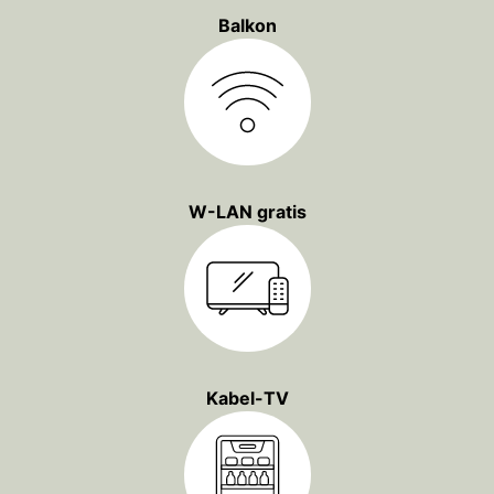
Balkon
W-LAN gratis
Kabel-TV