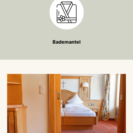
Bademantel