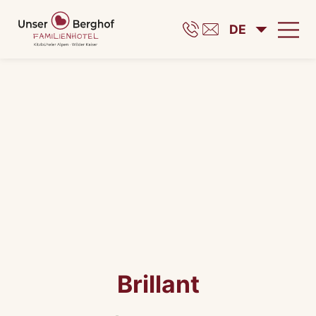
DE
Brillant