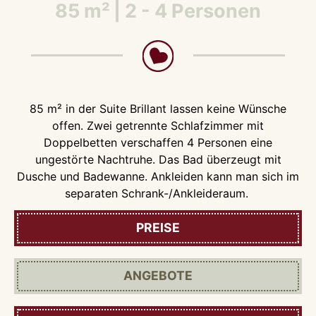
85 m² | 2 - 4 Personen
85 m² in der Suite Brillant lassen keine Wünsche
offen. Zwei getrennte Schlafzimmer mit
Doppelbetten verschaffen 4 Personen eine
ungestörte Nachtruhe. Das Bad überzeugt mit
Dusche und Badewanne. Ankleiden kann man sich im
separaten Schrank-/Ankleideraum.
PREISE
ANGEBOTE